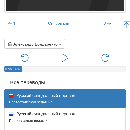
1
Список книг
3
Александр Бондаренко
00:00
/
03:58
Все переводы
Русский синодальный перевод
Протестантская редакция
Русский синодальный перевод
Православная редакция