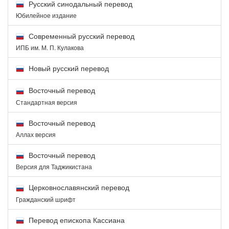
Русский синодальный перевод
Юбилейное издание
Современный русский перевод
ИПБ им. М. П. Кулакова
Новый русский перевод
Восточный перевод
Стандартная версия
Восточный перевод
Аллах версия
Восточный перевод
Версия для Таджикистана
Церковнославянский перевод
Гражданский шрифт
Перевод епископа Кассиана