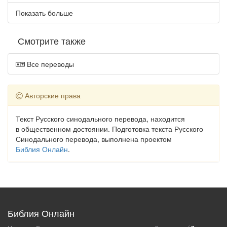
Показать больше
Смотрите также
Все переводы
Авторские права
Текст Русского синодального перевода, находится
в общественном достоянии. Подготовка текста Русского
Синодального перевода, выполнена проектом
Библия Онлайн
.
Библия Онлайн