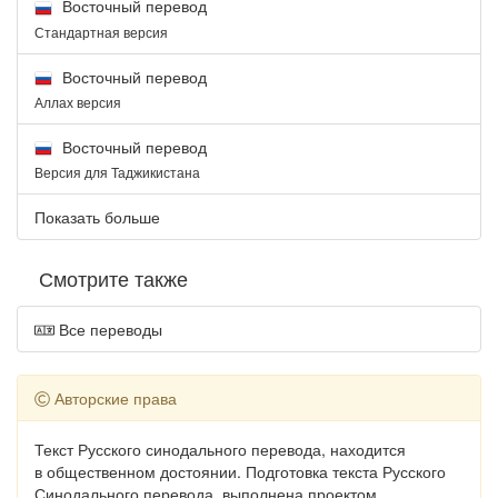
Восточный перевод
Стандартная версия
Восточный перевод
Аллах версия
Восточный перевод
Версия для Таджикистана
Показать больше
Смотрите также
Все переводы
Авторские права
Текст Русского синодального перевода, находится
в общественном достоянии. Подготовка текста Русского
Синодального перевода, выполнена проектом