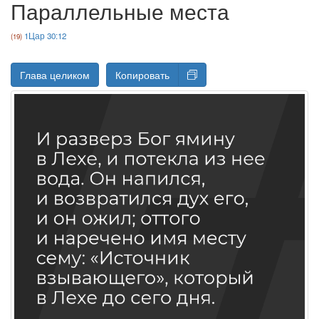
Параллельные места
1Цар 30:12
Глава целиком
Копировать