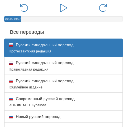
00:00
/
04:27
Все переводы
Русский синодальный перевод
Протестантская редакция
Русский синодальный перевод
Православная редакция
Русский синодальный перевод
Юбилейное издание
Современный русский перевод
ИПБ им. М. П. Кулакова
Новый русский перевод