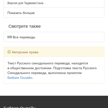
Версия для Таджикистана
Показать больше
Смотрите также
Все переводы
Авторские права
Текст Русского синодального перевода, находится
в общественном достоянии. Подготовка текста Русского
Синодального перевода, выполнена проектом
Библия Онлайн
.
Библия Онлайн