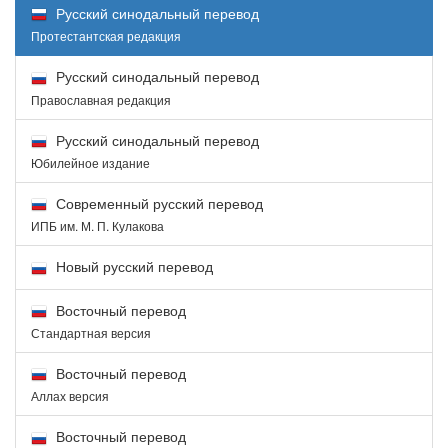
Русский синодальный перевод
Протестантская редакция
Русский синодальный перевод
Православная редакция
Русский синодальный перевод
Юбилейное издание
Современный русский перевод
ИПБ им. М. П. Кулакова
Новый русский перевод
Восточный перевод
Стандартная версия
Восточный перевод
Аллах версия
Восточный перевод