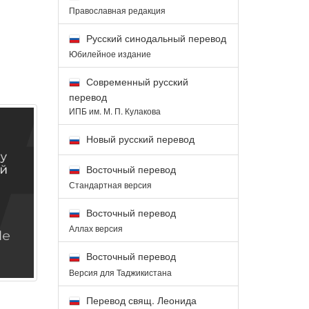
Православная редакция
Русский синодальный перевод
Юбилейное издание
Современный русский
перевод
ИПБ им. М. П. Кулакова
Новый русский перевод
Восточный перевод
Стандартная версия
Восточный перевод
Аллах версия
Восточный перевод
Версия для Таджикистана
Перевод свящ. Леонида