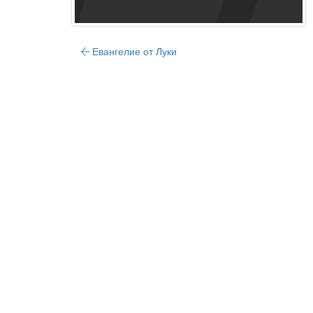
Евангелие от Луки