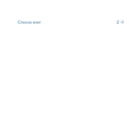
Список книг
2