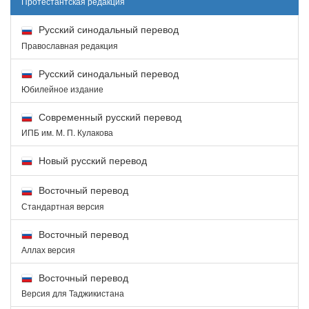
Протестантская редакция
Русский синодальный перевод
Православная редакция
Русский синодальный перевод
Юбилейное издание
Современный русский перевод
ИПБ им. М. П. Кулакова
Новый русский перевод
Восточный перевод
Стандартная версия
Восточный перевод
Аллах версия
Восточный перевод
Версия для Таджикистана