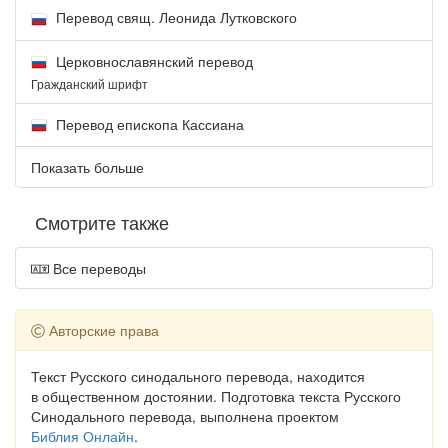
Перевод свящ. Леонида Лутковского
Церковнославянский перевод
Гражданский шрифт
Перевод епископа Кассиана
Показать больше
Смотрите также
Все переводы
Авторские права
Текст Русского синодального перевода, находится
в общественном достоянии. Подготовка текста Русского
Синодального перевода, выполнена проектом
Библия Онлайн
.