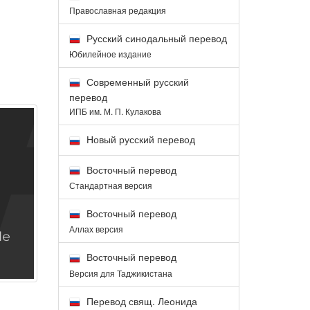
Православная редакция
Русский синодальный перевод
Юбилейное издание
Современный русский
перевод
ИПБ им. М. П. Кулакова
Новый русский перевод
Восточный перевод
Стандартная версия
Восточный перевод
Аллах версия
Восточный перевод
Версия для Таджикистана
Перевод свящ. Леонида