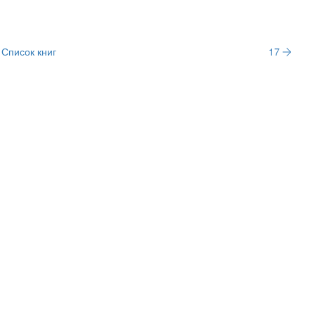
Список книг
17