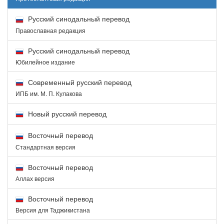
Русский синодальный перевод
Православная редакция
Русский синодальный перевод
Юбилейное издание
Современный русский перевод
ИПБ им. М. П. Кулакова
Новый русский перевод
Восточный перевод
Стандартная версия
Восточный перевод
Аллах версия
Восточный перевод
Версия для Таджикистана