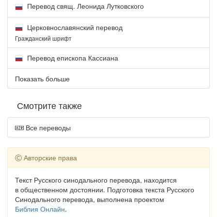
Перевод свящ. Леонида Лутковского
Церковнославянский перевод
Гражданский шрифт
Перевод епископа Кассиана
Показать больше
Смотрите также
Все переводы
Авторские права
Текст Русского синодального перевода, находится
в общественном достоянии. Подготовка текста Русского
Синодального перевода, выполнена проектом
Библия Онлайн
.