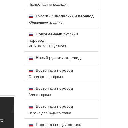
Православная редакция
Русский синодальный перевод
Юбилейное издание
Современный русский
перевод
ИПБ им. М. П. Кулакова
Новый русский перевод
Восточный перевод
Стандартная версия
Восточный перевод
Аллах версия
Восточный перевод
Версия для Таджикистана
Перевод свящ. Леонида