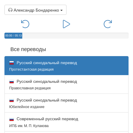
Александр Бондаренко
00:00
/
05:13
Все переводы
Русский синодальный перевод
Протестантская редакция
Русский синодальный перевод
Православная редакция
Русский синодальный перевод
Юбилейное издание
Современный русский перевод
ИПБ им. М. П. Кулакова