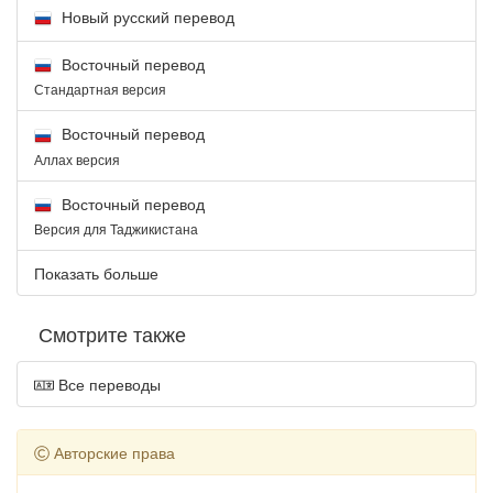
Новый русский перевод
Восточный перевод
Стандартная версия
Восточный перевод
Аллах версия
Восточный перевод
Версия для Таджикистана
Показать больше
Смотрите также
Все переводы
Авторские права