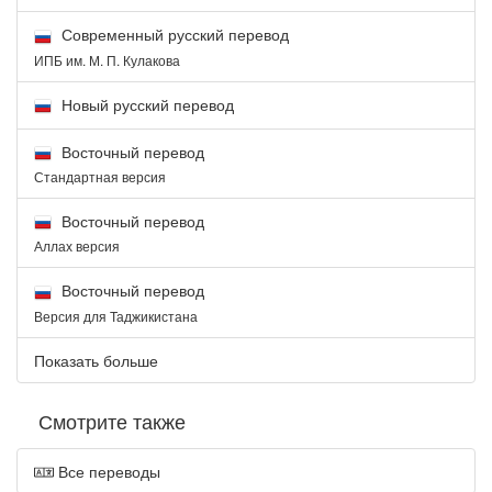
Современный русский перевод
ИПБ им. М. П. Кулакова
Новый русский перевод
Восточный перевод
Стандартная версия
Восточный перевод
Аллах версия
Восточный перевод
Версия для Таджикистана
Показать больше
Смотрите также
Все переводы