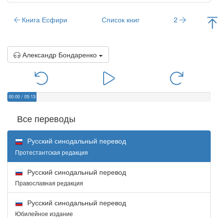
Книга Есфири
Список книг
2
Александр Бондаренко
00:00
/
05:13
Все переводы
Русский синодальный перевод
Протестантская редакция
Русский синодальный перевод
Православная редакция
Русский синодальный перевод
Юбилейное издание