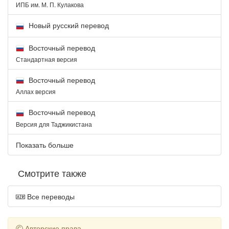
ИПБ им. М. П. Кулакова
Новый русский перевод
Восточный перевод
Стандартная версия
Восточный перевод
Аллах версия
Восточный перевод
Версия для Таджикистана
Показать больше
Смотрите также
Все переводы
Авторские права