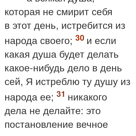
которая не смирит себя
в этот день, истребится из
народа своего;
и если
какая душа будет делать
какое‐нибудь дело в день
сей, Я истреблю ту душу из
народа ее;
никакого
дела не делайте: это
постановление вечное