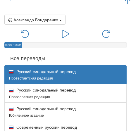
Александр Бондаренко
00:00
/
08:35
Все переводы
Русский синодальный перевод
Протестантская редакция
Русский синодальный перевод
Православная редакция
Русский синодальный перевод
Юбилейное издание
Современный русский перевод