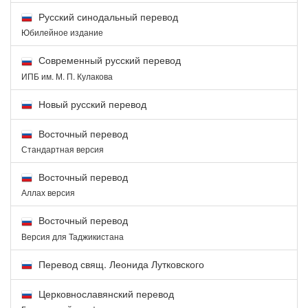
Русский синодальный перевод
Юбилейное издание
Современный русский перевод
ИПБ им. М. П. Кулакова
Новый русский перевод
Восточный перевод
Стандартная версия
Восточный перевод
Аллах версия
Восточный перевод
Версия для Таджикистана
Перевод свящ. Леонида Лутковского
Церковнославянский перевод