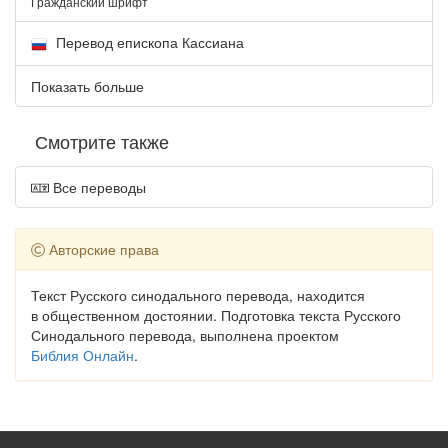
Гражданский шрифт
Перевод епископа Кассиана
Показать больше
Смотрите также
Все переводы
Авторские права
Текст Русского синодального перевода, находится
в общественном достоянии. Подготовка текста Русского
Синодального перевода, выполнена проектом
Библия Онлайн
.