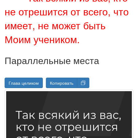
не отрешится от всего, что
имеет, не может быть
Моим учеником.
Параллельные места
Глава целиком
Копировать