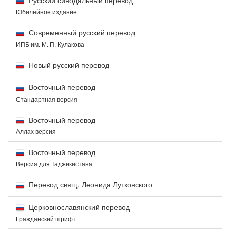
Юбилейное издание
Современный русский перевод
ИПБ им. М. П. Кулакова
Новый русский перевод
Восточный перевод
Стандартная версия
Восточный перевод
Аллах версия
Восточный перевод
Версия для Таджикистана
Перевод свящ. Леонида Лутковского
Церковнославянский перевод
Гражданский шрифт