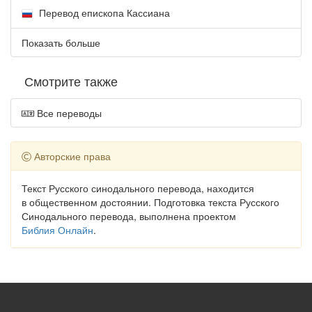
Перевод епископа Кассиана
Показать больше
Смотрите также
Все переводы
Авторские права
Текст Русского синодального перевода, находится
в общественном достоянии. Подготовка текста Русского
Синодального перевода, выполнена проектом
Библия Онлайн
.