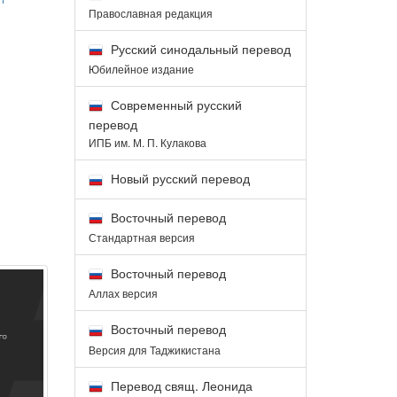
Православная редакция
Русский синодальный перевод
Юбилейное издание
Современный русский
перевод
ИПБ им. М. П. Кулакова
Новый русский перевод
Восточный перевод
Стандартная версия
Восточный перевод
Аллах версия
Восточный перевод
Версия для Таджикистана
Перевод свящ. Леонида