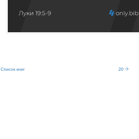
Список книг
20