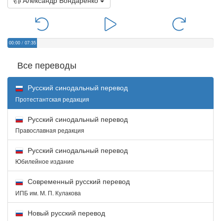
Александр Бондаренко
00:00
/
07:35
Все переводы
Русский синодальный перевод
Протестантская редакция
Русский синодальный перевод
Православная редакция
Русский синодальный перевод
Юбилейное издание
Современный русский перевод
ИПБ им. М. П. Кулакова
Новый русский перевод