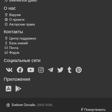
Библейское древо
О нас
Веруем
О проекте
Авторские права
Контакты
Центр поддержки
База знаний
Почта
Форум
Социальные сети
Приложения
Библия Онлайн
, 2003-2026.
Пожертвовать