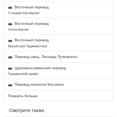
Восточный перевод
Стандартная версия
Восточный перевод
Аллах версия
Восточный перевод
Версия для Таджикистана
Перевод свящ. Леонида Лутковского
Церковнославянский перевод
Гражданский шрифт
Перевод епископа Кассиана
Показать больше
Смотрите также