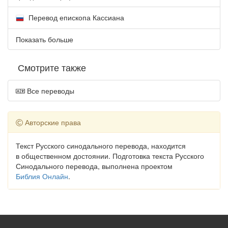
Перевод епископа Кассиана
Показать больше
Смотрите также
Все переводы
Авторские права
Текст Русского синодального перевода, находится
в общественном достоянии. Подготовка текста Русского
Синодального перевода, выполнена проектом
Библия Онлайн
.