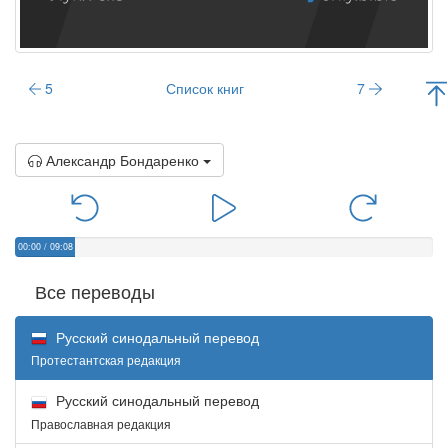
5
Список книг
7
Александр Бондаренко
00:00
/
09:08
Все переводы
Русский синодальный перевод
Протестантская редакция
Русский синодальный перевод
Православная редакция