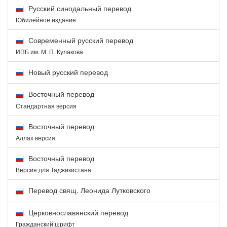
Русский синодальный перевод
Юбилейное издание
Современный русский перевод
ИПБ им. М. П. Кулакова
Новый русский перевод
Восточный перевод
Стандартная версия
Восточный перевод
Аллах версия
Восточный перевод
Версия для Таджикистана
Перевод свящ. Леонида Лутковского
Церковнославянский перевод
Гражданский шрифт