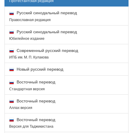
Протестантская редакция
Русский синодальный перевод
Православная редакция
Русский синодальный перевод
Юбилейное издание
Современный русский перевод
ИПБ им. М. П. Кулакова
Новый русский перевод
Восточный перевод
Стандартная версия
Восточный перевод
Аллах версия
Восточный перевод
Версия для Таджикистана