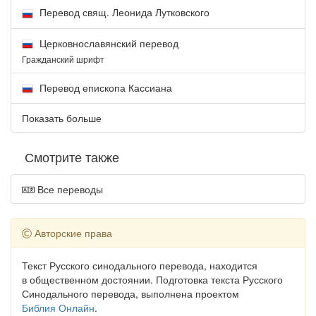
Перевод свящ. Леонида Лутковского
Церковнославянский перевод
Гражданский шрифт
Перевод епископа Кассиана
Показать больше
Смотрите также
Все переводы
Авторские права
Текст Русского синодального перевода, находится
в общественном достоянии. Подготовка текста Русского
Синодального перевода, выполнена проектом
Библия Онлайн
.