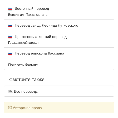
Восточный перевод
Версия для Таджикистана
Перевод свящ. Леонида Лутковского
Церковнославянский перевод
Гражданский шрифт
Перевод епископа Кассиана
Показать больше
Смотрите также
Все переводы
Авторские права