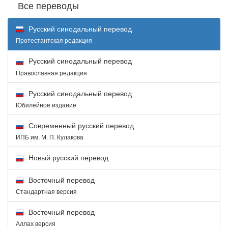
Все переводы
Русский синодальный перевод
Протестантская редакция
Русский синодальный перевод
Православная редакция
Русский синодальный перевод
Юбилейное издание
Современный русский перевод
ИПБ им. М. П. Кулакова
Новый русский перевод
Восточный перевод
Стандартная версия
Восточный перевод
Аллах версия