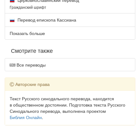
Гражданский шрифт
Перевод епископа Кассиана
Показать больше
Смотрите также
Все переводы
Авторские права
Текст Русского синодального перевода, находится
в общественном достоянии. Подготовка текста Русского
Синодального перевода, выполнена проектом
Библия Онлайн
.