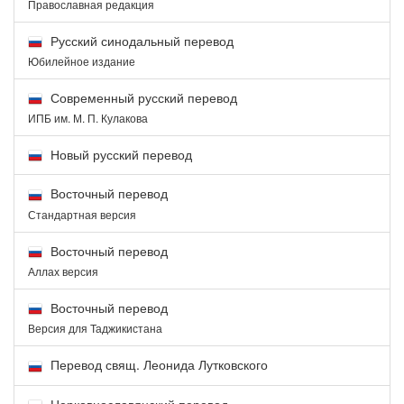
Православная редакция
Русский синодальный перевод
Юбилейное издание
Современный русский перевод
ИПБ им. М. П. Кулакова
Новый русский перевод
Восточный перевод
Стандартная версия
Восточный перевод
Аллах версия
Восточный перевод
Версия для Таджикистана
Перевод свящ. Леонида Лутковского
Церковнославянский перевод