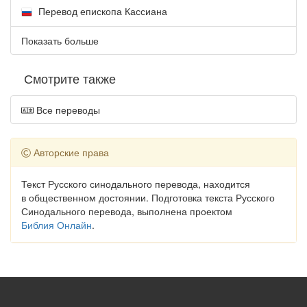
Перевод епископа Кассиана
Показать больше
Смотрите также
Все переводы
Авторские права
Текст Русского синодального перевода, находится
в общественном достоянии. Подготовка текста Русского
Синодального перевода, выполнена проектом
Библия Онлайн
.