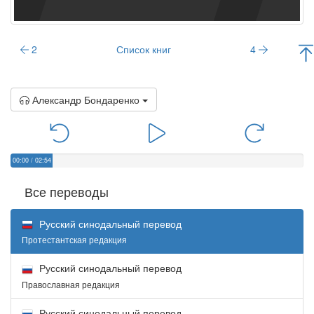
2
Список книг
4
Александр Бондаренко
00:00
/
02:54
Все переводы
Русский синодальный перевод
Протестантская редакция
Русский синодальный перевод
Православная редакция
Русский синодальный перевод