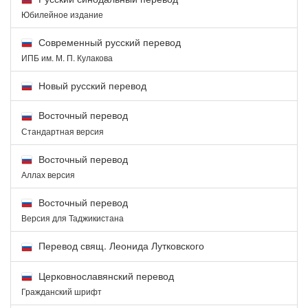
Юбилейное издание
Современный русский перевод
ИПБ им. М. П. Кулакова
Новый русский перевод
Восточный перевод
Стандартная версия
Восточный перевод
Аллах версия
Восточный перевод
Версия для Таджикистана
Перевод свящ. Леонида Лутковского
Церковнославянский перевод
Гражданский шрифт