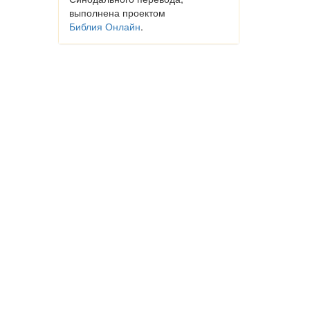
выполнена проектом
Библия Онлайн
.