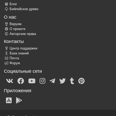
Блог
Библейское древо
О нас
Веруем
О проекте
Авторские права
Контакты
Центр поддержки
База знаний
Почта
Форум
Социальные сети
Приложения