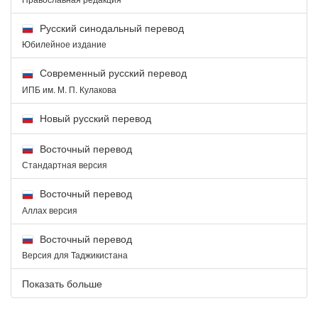
Русский синодальный перевод
Юбилейное издание
Современный русский перевод
ИПБ им. М. П. Кулакова
Новый русский перевод
Восточный перевод
Стандартная версия
Восточный перевод
Аллах версия
Восточный перевод
Версия для Таджикистана
Показать больше