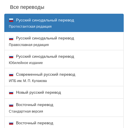
Все переводы
Русский синодальный перевод
Протестантская редакция
Русский синодальный перевод
Православная редакция
Русский синодальный перевод
Юбилейное издание
Современный русский перевод
ИПБ им. М. П. Кулакова
Новый русский перевод
Восточный перевод
Стандартная версия
Восточный перевод