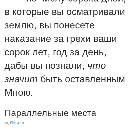
в которые вы осматривали
землю, вы понесете
наказание за грехи ваши
сорок лет, год за день,
дабы вы познали,
что
быть оставленным
значит
Мною.
Параллельные места
Пс 94:10