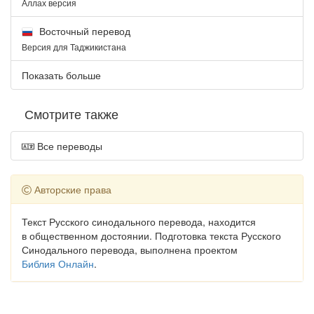
Аллах версия
Восточный перевод
Версия для Таджикистана
Показать больше
Смотрите также
Все переводы
Авторские права
Текст Русского синодального перевода, находится
в общественном достоянии. Подготовка текста Русского
Синодального перевода, выполнена проектом
Библия Онлайн
.