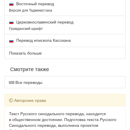
Восточный перевод
Версия для Таджикистана
Церковнославянский перевод
Гражданский шрифт
Перевод епископа Кассиана
Показать больше
Смотрите также
Все переводы
Авторские права
Текст Русского синодального перевода, находится
в общественном достоянии. Подготовка текста Русского
Синодального перевода, выполнена проектом