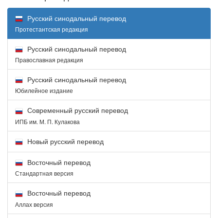
Русский синодальный перевод
Протестантская редакция
Русский синодальный перевод
Православная редакция
Русский синодальный перевод
Юбилейное издание
Современный русский перевод
ИПБ им. М. П. Кулакова
Новый русский перевод
Восточный перевод
Стандартная версия
Восточный перевод
Аллах версия