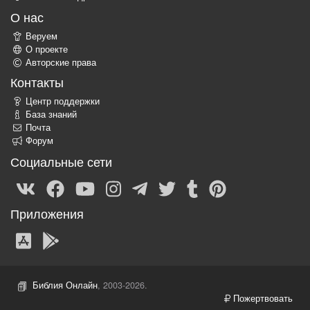
О нас
Веруем
О проекте
Авторские права
Контакты
Центр поддержки
База знаний
Почта
Форум
Социальные сети
Приложения
Библия Онлайн
, 2003-2026.
Пожертвовать