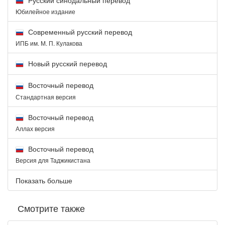
Юбилейное издание
Современный русский перевод
ИПБ им. М. П. Кулакова
Новый русский перевод
Восточный перевод
Стандартная версия
Восточный перевод
Аллах версия
Восточный перевод
Версия для Таджикистана
Показать больше
Смотрите также