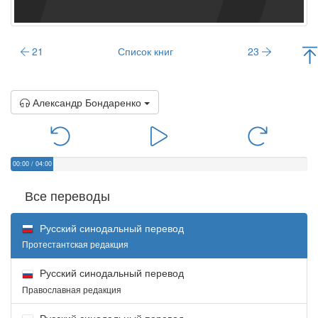
21
Список книг
23
Александр Бондаренко
00:00
/
04:00
Все переводы
Русский синодальный перевод
Протестантская редакция
Русский синодальный перевод
Православная редакция
Русский синодальный перевод