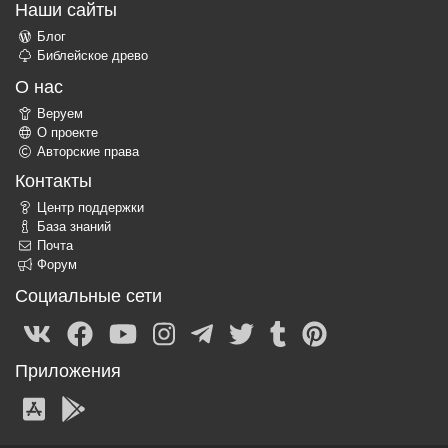
Наши сайты
Блог
Библейское древо
О нас
Веруем
О проекте
Авторские права
Контакты
Центр поддержки
База знаний
Почта
Форум
Социальные сети
Приложения