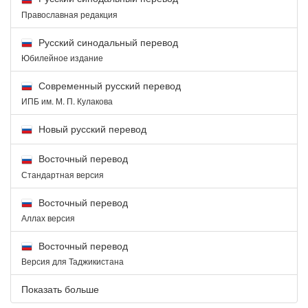
Православная редакция
Русский синодальный перевод
Юбилейное издание
Современный русский перевод
ИПБ им. М. П. Кулакова
Новый русский перевод
Восточный перевод
Стандартная версия
Восточный перевод
Аллах версия
Восточный перевод
Версия для Таджикистана
Показать больше