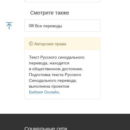
Смотрите также
Все переводы
Авторские права
Текст Русского синодального
перевода, находится
в общественном достоянии.
Подготовка текста Русского
Синодального перевода,
выполнена проектом
Библия Онлайн
.
Социальные сети