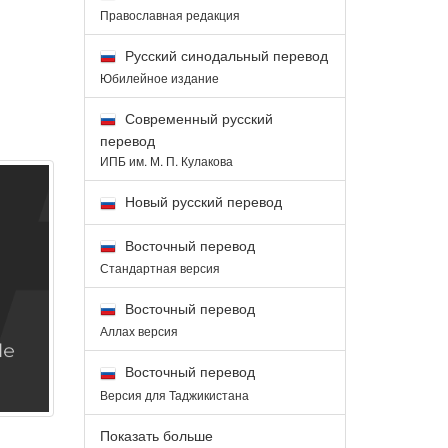
Православная редакция
Русский синодальный перевод
Юбилейное издание
Современный русский
перевод
ИПБ им. М. П. Кулакова
Новый русский перевод
Восточный перевод
Стандартная версия
Восточный перевод
Аллах версия
Восточный перевод
Версия для Таджикистана
Показать больше