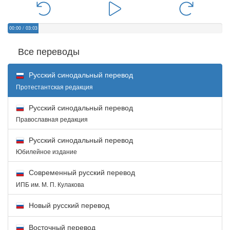
00:00
/
03:03
Все переводы
Русский синодальный перевод
Протестантская редакция
Русский синодальный перевод
Православная редакция
Русский синодальный перевод
Юбилейное издание
Современный русский перевод
ИПБ им. М. П. Кулакова
Новый русский перевод
Восточный перевод