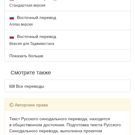
Стандартная версия
Восточный перевод
Аллах версия
Восточный перевод
Версия для Таджикистана
Показать больше
Смотрите также
Все переводы
Авторские права
Текст Русского синодального перевода, находится
в общественном достоянии. Подготовка текста Русского
Синодального перевода, выполнена проектом