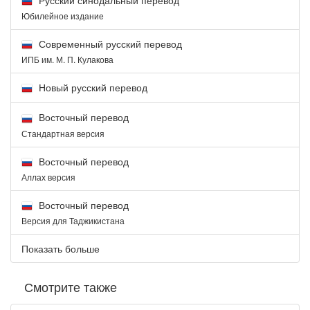
Юбилейное издание
Современный русский перевод
ИПБ им. М. П. Кулакова
Новый русский перевод
Восточный перевод
Стандартная версия
Восточный перевод
Аллах версия
Восточный перевод
Версия для Таджикистана
Показать больше
Смотрите также