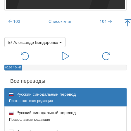
102
Список книг
104
Александр Бондаренко
00:00
/
04:49
Все переводы
Русский синодальный перевод
Протестантская редакция
Русский синодальный перевод
Православная редакция
Русский синодальный перевод