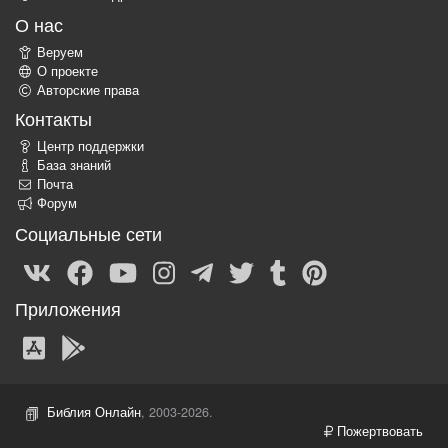
О нас
Веруем
О проекте
Авторские права
Контакты
Центр поддержки
База знаний
Почта
Форум
Социальные сети
Приложения
Библия Онлайн
, 2003-2026.
Пожертвовать