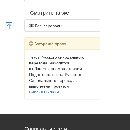
Смотрите также
Все переводы
Авторские права
Текст Русского синодального
перевода, находится
в общественном достоянии.
Подготовка текста Русского
Синодального перевода,
выполнена проектом
Библия Онлайн
.
Социальные сети