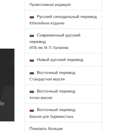
Православная редакция
Русский синодальный перевод
Юбилейное издание
Современный русский
перевод
ИПБ им. М. П. Кулакова
Новый русский перевод
Восточный перевод
Стандартная версия
Восточный перевод
Аллах версия
Восточный перевод
Версия для Таджикистана
Показать больше