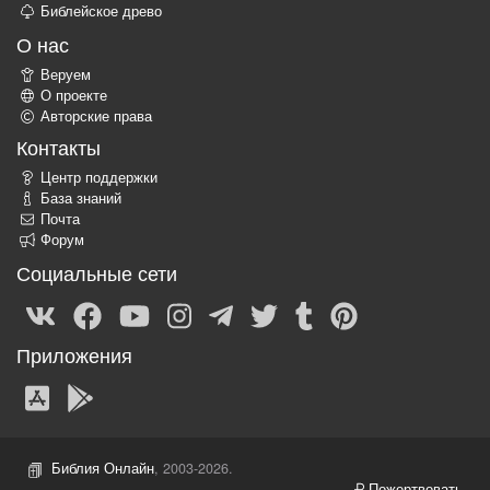
Библейское древо
О нас
Веруем
О проекте
Авторские права
Контакты
Центр поддержки
База знаний
Почта
Форум
Социальные сети
Приложения
Библия Онлайн
, 2003-2026.
Пожертвовать