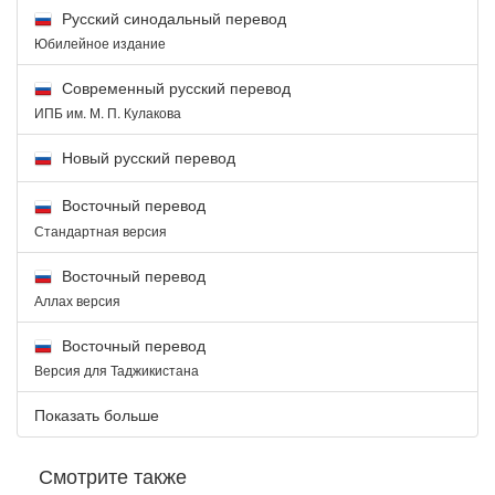
Русский синодальный перевод
Юбилейное издание
Современный русский перевод
ИПБ им. М. П. Кулакова
Новый русский перевод
Восточный перевод
Стандартная версия
Восточный перевод
Аллах версия
Восточный перевод
Версия для Таджикистана
Показать больше
Смотрите также