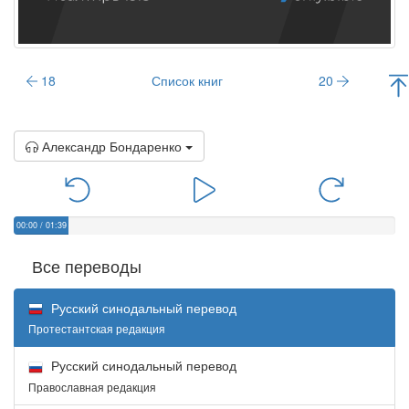
18
Список книг
20
Александр Бондаренко
00:00
/
01:39
Все переводы
Русский синодальный перевод
Протестантская редакция
Русский синодальный перевод
Православная редакция