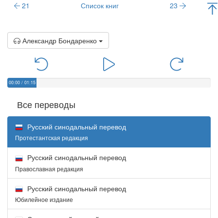
21
Список книг
23
Александр Бондаренко
00:00
/
01:15
Все переводы
Русский синодальный перевод
Протестантская редакция
Русский синодальный перевод
Православная редакция
Русский синодальный перевод
Юбилейное издание