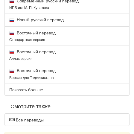
Современный русский перевод
ИПБ им. М. П. Кулакова
Новый русский перевод
Восточный перевод
Стандартная версия
Восточный перевод
Аллах версия
Восточный перевод
Версия для Таджикистана
Показать больше
Смотрите также
Все переводы