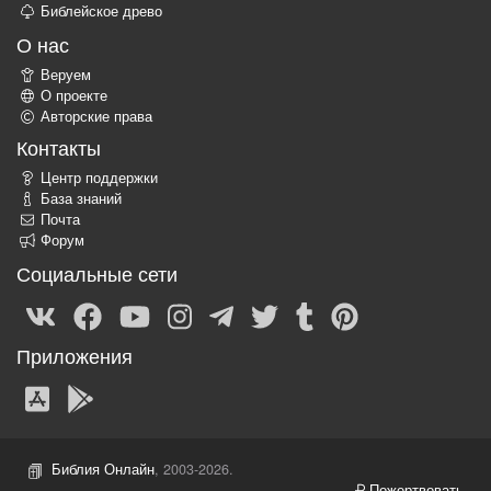
Библейское древо
О нас
Веруем
О проекте
Авторские права
Контакты
Центр поддержки
База знаний
Почта
Форум
Социальные сети
Приложения
Библия Онлайн
, 2003-2026.
Пожертвовать