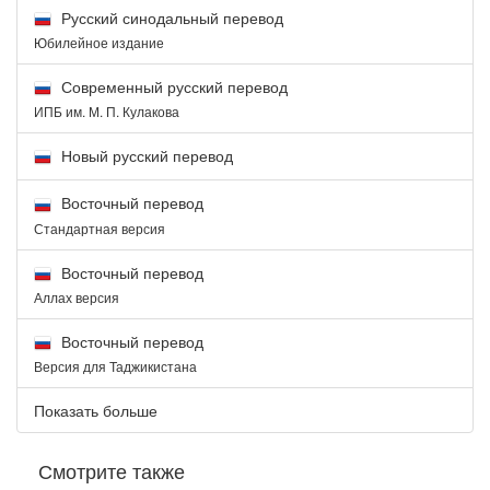
Русский синодальный перевод
Юбилейное издание
Современный русский перевод
ИПБ им. М. П. Кулакова
Новый русский перевод
Восточный перевод
Стандартная версия
Восточный перевод
Аллах версия
Восточный перевод
Версия для Таджикистана
Показать больше
Смотрите также