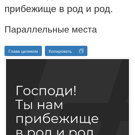
прибежище в род и род.
Параллельные места
Глава целиком
Копировать