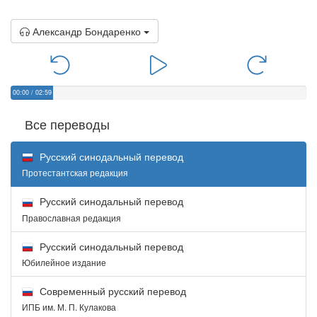
Александр Бондаренко
00:00
/
02:59
Все переводы
Русский синодальный перевод
Протестантская редакция
Русский синодальный перевод
Православная редакция
Русский синодальный перевод
Юбилейное издание
Современный русский перевод
ИПБ им. М. П. Кулакова