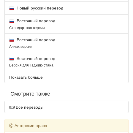
Новый русский перевод
Восточный перевод
Стандартная версия
Восточный перевод
Аллах версия
Восточный перевод
Версия для Таджикистана
Показать больше
Смотрите также
Все переводы
Авторские права