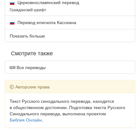
Церковнославянский перевод
Гражданский шрифт
Перевод епископа Кассиана
Показать больше
Смотрите также
Все переводы
Авторские права
Текст Русского синодального перевода, находится
в общественном достоянии. Подготовка текста Русского
Синодального перевода, выполнена проектом
Библия Онлайн
.