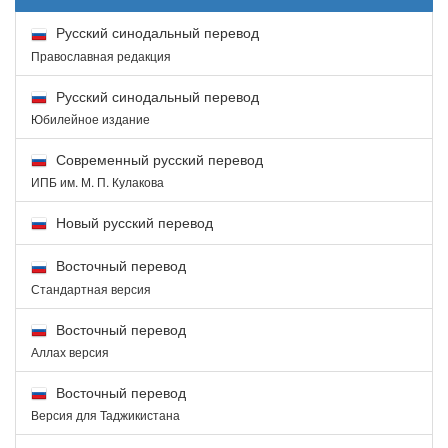
Русский синодальный перевод
Православная редакция
Русский синодальный перевод
Юбилейное издание
Современный русский перевод
ИПБ им. М. П. Кулакова
Новый русский перевод
Восточный перевод
Стандартная версия
Восточный перевод
Аллах версия
Восточный перевод
Версия для Таджикистана