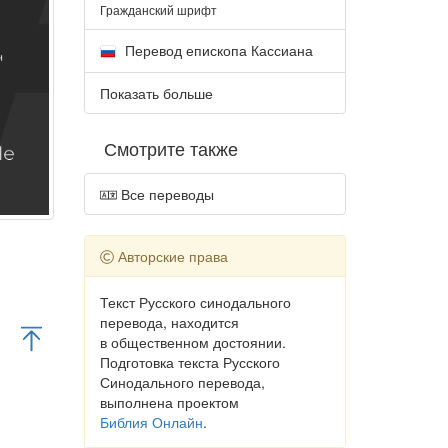
Гражданский шрифт
Перевод епископа Кассиана
Показать больше
Смотрите также
Все переводы
Авторские права
Текст Русского синодального
перевода, находится
в общественном достоянии.
Подготовка текста Русского
Синодального перевода,
выполнена проектом
Библия Онлайн
.