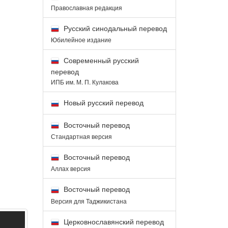
Православная редакция
Русский синодальный перевод
Юбилейное издание
Современный русский
перевод
ИПБ им. М. П. Кулакова
Новый русский перевод
Восточный перевод
Стандартная версия
Восточный перевод
Аллах версия
Восточный перевод
Версия для Таджикистана
Церковнославянский перевод