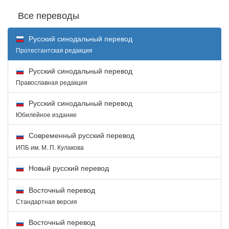
Все переводы
Русский синодальный перевод
Протестантская редакция
Русский синодальный перевод
Православная редакция
Русский синодальный перевод
Юбилейное издание
Современный русский перевод
ИПБ им. М. П. Кулакова
Новый русский перевод
Восточный перевод
Стандартная версия
Восточный перевод