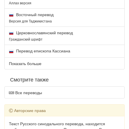
Аллах версия
Восточный перевод
Версия для Таджикистана
Церковнославянский перевод
Гражданский шрифт
Перевод епископа Кассиана
Показать больше
Смотрите также
Все переводы
Авторские права
Текст Русского синодального перевода, находится