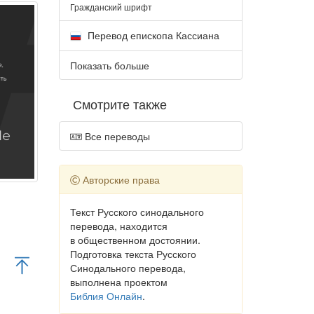
Гражданский шрифт
Перевод епископа Кассиана
Показать больше
Смотрите также
Все переводы
Авторские права
Текст Русского синодального
перевода, находится
в общественном достоянии.
Подготовка текста Русского
Синодального перевода,
выполнена проектом
Библия Онлайн
.