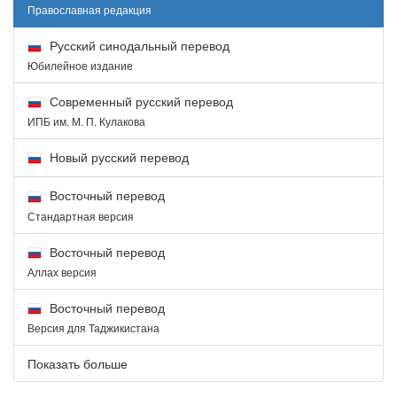
Православная редакция
Русский синодальный перевод
Юбилейное издание
Современный русский перевод
ИПБ им. М. П. Кулакова
Новый русский перевод
Восточный перевод
Стандартная версия
Восточный перевод
Аллах версия
Восточный перевод
Версия для Таджикистана
Показать больше