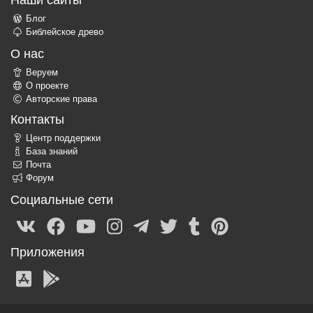
Блог
Библейское древо
О нас
Веруем
О проекте
Авторские права
Контакты
Центр поддержки
База знаний
Почта
Форум
Социальные сети
Приложения