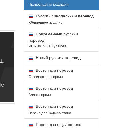
Православная редакция
Русский синодальный перевод
Юбилейное издание
Современный русский
перевод
ИПБ им. М. П. Кулакова
Новый русский перевод
Восточный перевод
Стандартная версия
Восточный перевод
Аллах версия
Восточный перевод
Версия для Таджикистана
Перевод свящ. Леонида