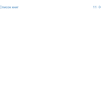
Список книг
11