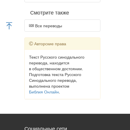
Смотрите также
Все переводы
Авторские права
Текст Русского синодального
перевода, находится
в общественном достоянии.
Подготовка текста Русского
Синодального перевода,
выполнена проектом
Библия Онлайн
.
Социальные сети