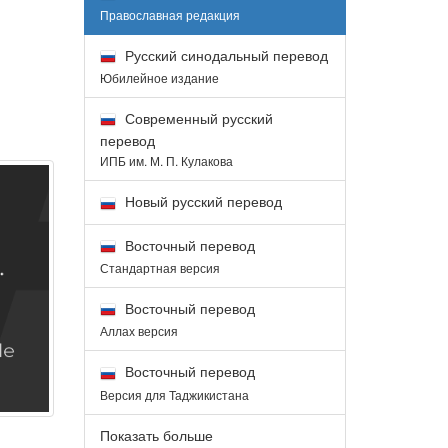
Православная редакция
Русский синодальный перевод
Юбилейное издание
Современный русский
перевод
ИПБ им. М. П. Кулакова
Новый русский перевод
Восточный перевод
Стандартная версия
Восточный перевод
Аллах версия
Восточный перевод
Версия для Таджикистана
Показать больше