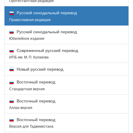
Протестантская редакция
Русский синодальный перевод
Православная редакция
Русский синодальный перевод
Юбилейное издание
Современный русский перевод
ИПБ им. М. П. Кулакова
Новый русский перевод
Восточный перевод
Стандартная версия
Восточный перевод
Аллах версия
Восточный перевод
Версия для Таджикистана