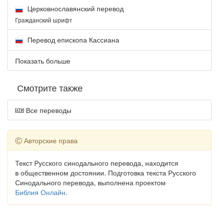
Церковнославянский перевод
Гражданский шрифт
Перевод епископа Кассиана
Показать больше
Смотрите также
Все переводы
Авторские права
Текст Русского синодального перевода, находится
в общественном достоянии. Подготовка текста Русского
Синодального перевода, выполнена проектом
Библия Онлайн
.