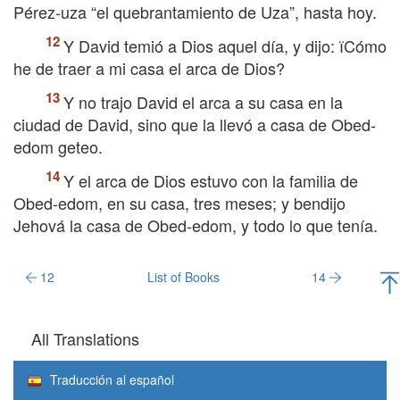
Pérez-uza “el quebrantamiento de Uza”, hasta hoy.
Y David temió a Dios aquel día, y dijo: їCómo
he de traer a mi casa el arca de Dios?
Y no trajo David el arca a su casa en la
ciudad de David, sino que la llevó a casa de Obed-
edom geteo.
Y el arca de Dios estuvo con la familia de
Obed-edom, en su casa, tres meses; y bendijo
Jehová la casa de Obed-edom, y todo lo que tenía.
12
List of Books
14
All Translations
Traducción al español