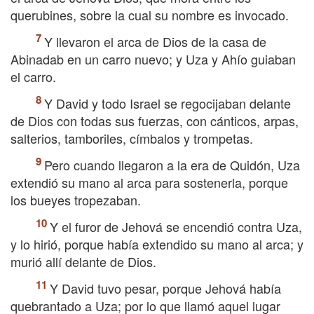
querubines, sobre la cual su nombre es invocado.
Y llevaron el arca de Dios de la casa de
Abinadab en un carro nuevo; y Uza y Ahío guiaban
el carro.
Y David y todo Israel se regocijaban delante
de Dios con todas sus fuerzas, con cánticos, arpas,
salterios, tamboriles, címbalos y trompetas.
Pero cuando llegaron a la era de Quidón, Uza
extendió su mano al arca para sostenerla, porque
los bueyes tropezaban.
Y el furor de Jehová se encendió contra Uza,
y lo hirió, porque había extendido su mano al arca; y
murió allí delante de Dios.
Y David tuvo pesar, porque Jehová había
quebrantado a Uza; por lo que llamó aquel lugar