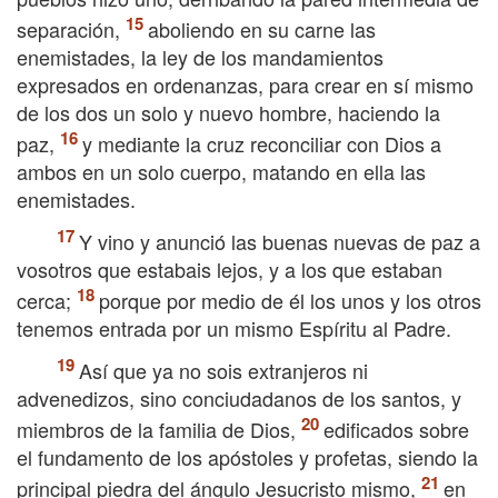
separación,
aboliendo en su carne las
enemistades, la ley de los mandamientos
expresados en ordenanzas, para crear en sí mismo
de los dos un solo y nuevo hombre, haciendo la
paz,
y mediante la cruz reconciliar con Dios a
ambos en un solo cuerpo, matando en ella las
enemistades.
Y vino y anunció las buenas nuevas de paz a
vosotros que estabais lejos, y a los que estaban
cerca;
porque por medio de él los unos y los otros
tenemos entrada por un mismo Espíritu al Padre.
Así que ya no sois extranjeros ni
advenedizos, sino conciudadanos de los santos, y
miembros de la familia de Dios,
edificados sobre
el fundamento de los apóstoles y profetas, siendo la
principal piedra del ángulo Jesucristo mismo,
en