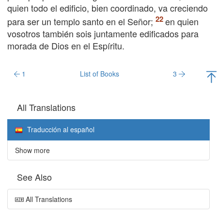
quien todo el edificio, bien coordinado, va creciendo
para ser un templo santo en el Señor;
en quien
vosotros también sois juntamente edificados para
morada de Dios en el Espíritu.
1
List of Books
3
All Translations
Traducción al español
Show more
See Also
All Translations