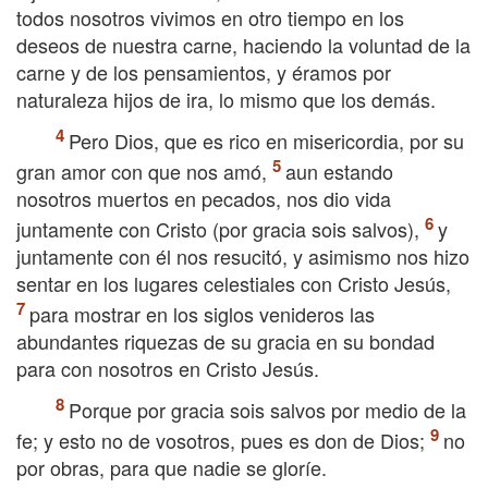
todos nosotros vivimos en otro tiempo en los
deseos de nuestra carne, haciendo la voluntad de la
carne y de los pensamientos, y éramos por
naturaleza hijos de ira, lo mismo que los demás.
Pero Dios, que es rico en misericordia, por su
gran amor con que nos amó,
aun estando
nosotros muertos en pecados, nos dio vida
juntamente con Cristo (por gracia sois salvos),
y
juntamente con él nos resucitó, y asimismo nos hizo
sentar en los lugares celestiales con Cristo Jesús,
para mostrar en los siglos venideros las
abundantes riquezas de su gracia en su bondad
para con nosotros en Cristo Jesús.
Porque por gracia sois salvos por medio de la
fe; y esto no de vosotros, pues es don de Dios;
no
por obras, para que nadie se gloríe.