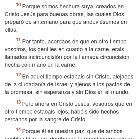
Porque somos hechura suya, creados en
Cristo Jesús para buenas obras, las cuales Dios
preparó de antemano para que anduviésemos en
ellas.
Por tanto, acordaos de que en otro tiempo
vosotros, los gentiles en cuanto a la carne, erais
llamados incircuncisión por la llamada circuncisión
hecha con mano en la carne.
En aquel tiempo estabais sin Cristo, alejados
de la ciudadanía de Israel y ajenos a los pactos de
la promesa, sin esperanza y sin Dios en el mundo.
Pero ahora en Cristo Jesús, vosotros que en
otro tiempo estabais lejos, habéis sido hechos
cercanos por la sangre de Cristo.
Porque él es nuestra paz, que de ambos
pueblos hizo uno, derribando la pared intermedia de