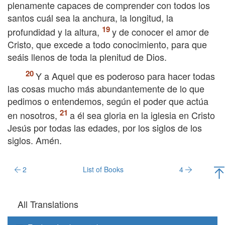
plenamente capaces de comprender con todos los
santos cuál sea la anchura, la longitud, la
profundidad y la altura,
y de conocer el amor de
Cristo, que excede a todo conocimiento, para que
seáis llenos de toda la plenitud de Dios.
Y a Aquel que es poderoso para hacer todas
las cosas mucho más abundantemente de lo que
pedimos o entendemos, según el poder que actúa
en nosotros,
a él sea gloria en la iglesia en Cristo
Jesús por todas las edades, por los siglos de los
siglos. Amén.
2
List of Books
4
All Translations