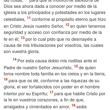
Dios sea ahora dada a conocer por medio de la
iglesia a los principados y potestades en los lugares
celestiales,
conforme al propósito eterno que hizo
en Cristo Jesús nuestro Señor,
en quien tenemos
seguridad y acceso con confianza por medio de la
fe en él;
por lo cual pido que no desmayéis a
causa de mis tribulaciones por vosotros, las cuales
son vuestra gloria.
Por esta causa doblo mis rodillas ante el
Padre de nuestro Señor Jesucristo,
de quien
toma nombre toda familia en los cielos y en la tierra,
para que os dé, conforme a las riquezas de su
gloria, el ser fortalecidos con poder en el hombre
interior por su Espíritu;
para que habite Cristo por
la fe en vuestros corazones, a fin de que,
arraigados y cimentados en amor,
seáis