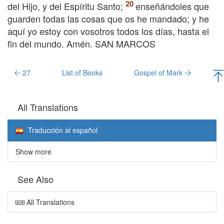
del Hijo, y del Espíritu Santo;
enseñándoles que
guarden todas las cosas que os he mandado; y he
aquí yo estoy con vosotros todos los días, hasta el
fin del mundo. Amén. SAN MARCOS
27
List of Books
Gospel of Mark
All Translations
Traducción al español
Show more
See Also
All Translations