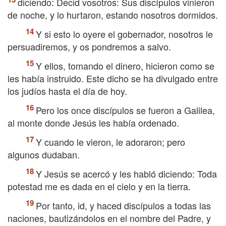
diciendo: Decid vosotros: Sus discípulos vinieron
de noche, y lo hurtaron, estando nosotros dormidos.
Y si esto lo oyere el gobernador, nosotros le
persuadiremos, y os pondremos a salvo.
Y ellos, tomando el dinero, hicieron como se
les había instruido. Este dicho se ha divulgado entre
los judíos hasta el día de hoy.
Pero los once discípulos se fueron a Galilea,
al monte donde Jesús les había ordenado.
Y cuando le vieron, le adoraron; pero
algunos dudaban.
Y Jesús se acercó y les habló diciendo: Toda
potestad me es dada en el cielo y en la tierra.
Por tanto, id, y haced discípulos a todas las
naciones, bautizándolos en el nombre del Padre, y