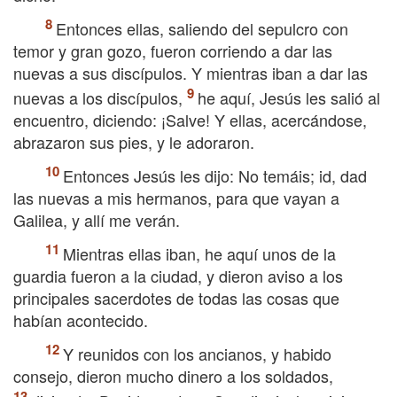
Entonces ellas, saliendo del sepulcro con
temor y gran gozo, fueron corriendo a dar las
nuevas a sus discípulos. Y mientras iban a dar las
nuevas a los discípulos,
he aquí, Jesús les salió al
encuentro, diciendo: ¡Salve! Y ellas, acercándose,
abrazaron sus pies, y le adoraron.
Entonces Jesús les dijo: No temáis; id, dad
las nuevas a mis hermanos, para que vayan a
Galilea, y allí me verán.
Mientras ellas iban, he aquí unos de la
guardia fueron a la ciudad, y dieron aviso a los
principales sacerdotes de todas las cosas que
habían acontecido.
Y reunidos con los ancianos, y habido
consejo, dieron mucho dinero a los soldados,