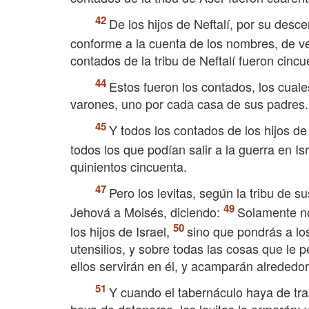
De los hijos de Neftalí, por su desc
conforme a la cuenta de los nombres, de vei
contados de la tribu de Neftalí fueron cincu
Estos fueron los contados, los cuale
varones, uno por cada casa de sus padres.
Y todos los contados de los hijos de
todos los que podían salir a la guerra en Isr
quinientos cincuenta.
Pero los levitas, según la tribu de s
Jehová a Moisés, diciendo:
Solamente no 
los hijos de Israel,
sino que pondrás a los
utensilios, y sobre todas las cosas que le p
ellos servirán en él, y acamparán alrededor
Y cuando el tabernáculo haya de tra