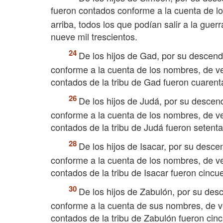
fueron contados conforme a la cuenta de l
arriba, todos los que podían salir a la guerr
nueve mil trescientos.
De los hijos de Gad, por su descend
conforme a la cuenta de los nombres, de vei
contados de la tribu de Gad fueron cuarenta
De los hijos de Judá, por su descen
conforme a la cuenta de los nombres, de vei
contados de la tribu de Judá fueron setenta 
De los hijos de Isacar, por su desce
conforme a la cuenta de los nombres, de vei
contados de la tribu de Isacar fueron cincue
De los hijos de Zabulón, por su des
conforme a la cuenta de sus nombres, de vei
contados de la tribu de Zabulón fueron cinc