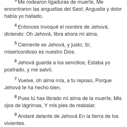
Me rodearon ligaduras de muerte, Me
encontraron las angustias del Seol; Angustia y dolor
había yo hallado.
Entonces invoqué el nombre de Jehová,
diciendo: Oh Jehová, libra ahora mi alma.
Clemente es Jehová, y justo; Sí,
misericordioso es nuestro Dios.
Jehová guarda a los sencillos; Estaba yo
postrado, y me salvó.
Vuelve, oh alma mía, a tu reposo, Porque
Jehová te ha hecho bien.
Pues tú has librado mi alma de la muerte, Mis
ojos de lágrimas, Y mis pies de resbalar.
Andaré delante de Jehová En la tierra de los
vivientes.