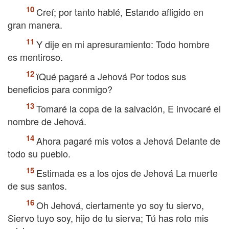
Creí; por tanto hablé, Estando afligido en
gran manera.
Y dije en mi apresuramiento: Todo hombre
es mentiroso.
їQué pagaré a Jehová Por todos sus
beneficios para conmigo?
Tomaré la copa de la salvación, E invocaré el
nombre de Jehová.
Ahora pagaré mis votos a Jehová Delante de
todo su pueblo.
Estimada es a los ojos de Jehová La muerte
de sus santos.
Oh Jehová, ciertamente yo soy tu siervo,
Siervo tuyo soy, hijo de tu sierva; Tú has roto mis