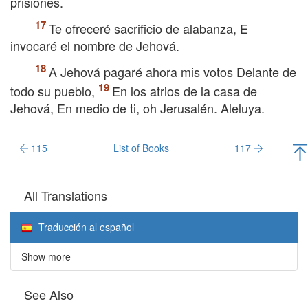
prisiones.
Te ofreceré sacrificio de alabanza, E
invocaré el nombre de Jehová.
A Jehová pagaré ahora mis votos Delante de
todo su pueblo,
En los atrios de la casa de
Jehová, En medio de ti, oh Jerusalén. Aleluya.
115
List of Books
117
All Translations
Traducción al español
Show more
See Also