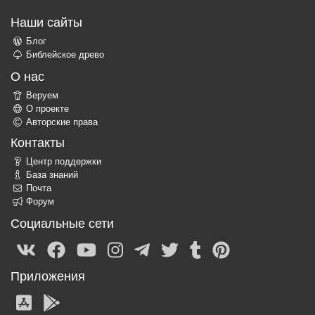
Наши сайты
Блог
Библейское древо
О нас
Веруем
О проекте
Авторские права
Контакты
Центр поддержки
База знаний
Почта
Форум
Социальные сети
Приложения