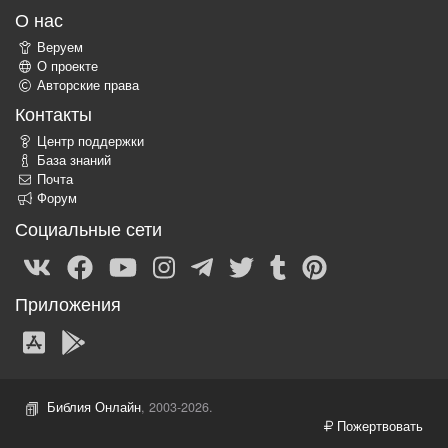
О нас
Веруем
О проекте
Авторские права
Контакты
Центр поддержки
База знаний
Почта
Форум
Социальные сети
Приложения
Библия Онлайн
, 2003-2026.
Пожертвовать